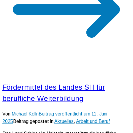
Fördermittel des Landes SH für
berufliche Weiterbildung
Von
Michael Kölln
Beitrag veröffentlicht am
11. Juni
2025
Beitrag gepostet in
Aktuelles
,
Arbeit und Beruf