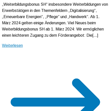
„Weiterbildungsbonus SH“ insbesondere Weiterbildungen von
Erwerbstätigen in den Themenfeldern „Digitalisierung“,
„Erneuerbare Energien“, „Pflege“ und „Handwerk“. Ab 1.
März 2024 gelten einige Änderungen. Viel Neues beim
Weiterbildungsbonus SH ab 1. März 2024: Wir ermöglichen
einen leichteren Zugang zu dem Förderangebot: Die[…]
Weiterlesen