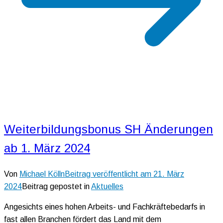
Weiterbildungsbonus SH Änderungen
ab 1. März 2024
Von
Michael Kölln
Beitrag veröffentlicht am
21. März
2024
Beitrag gepostet in
Aktuelles
Angesichts eines hohen Arbeits- und Fachkräftebedarfs in
fast allen Branchen fördert das Land mit dem