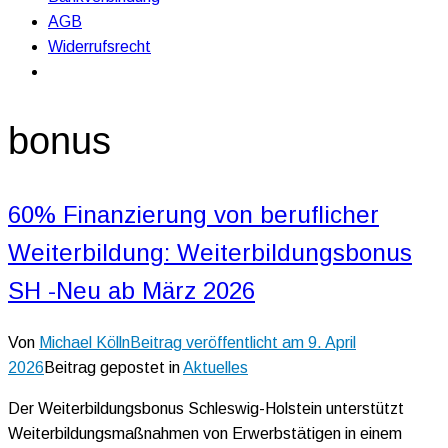
AGB
Widerrufsrecht
bonus
60% Finanzierung von beruflicher
Weiterbildung: Weiterbildungsbonus
SH -Neu ab März 2026
Von
Michael Kölln
Beitrag veröffentlicht am
9. April
2026
Beitrag gepostet in
Aktuelles
Der Weiterbildungsbonus Schleswig-Holstein unterstützt
Weiterbildungsmaßnahmen von Erwerbstätigen in einem