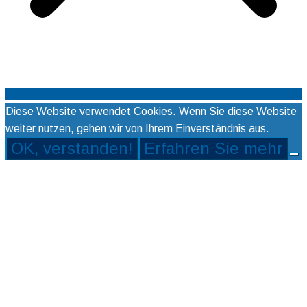
Diese Website verwendet Cookies. Wenn Sie diese Website
weiter nutzen, gehen wir von Ihrem Einverständnis aus.
OK, verstanden!
Erfahren Sie mehr