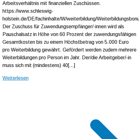
Arbeitsverhältnis mit finanziellen Zuschüssen.
https://www.schleswig-
holstein.de/DE/fachinhalte/W/weiterbildung/Weiterbildungsbo
Der Zuschuss für Zuwendungsempfänger/-innen wird als
Pauschalsatz in Höhe von 60 Prozent der zuwendungsfähigen
Gesamtkosten bis zu einem Höchstbetrag von 5.000 Euro
pro Weiterbildung gewährt. Gefördert werden zudem mehrere
Weiterbildungen pro Person im Jahr. Der/die Arbeitgeber/-in
muss sich mit (mindestens) 40[…]
Weiterlesen