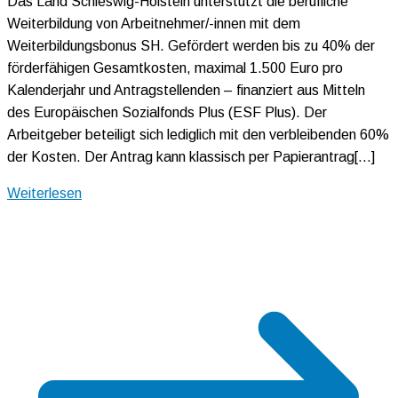
Das Land Schleswig-Holstein unterstützt die berufliche
Weiterbildung von Arbeitnehmer/-innen mit dem
Weiterbildungsbonus SH. Gefördert werden bis zu 40% der
förderfähigen Gesamtkosten, maximal 1.500 Euro pro
Kalenderjahr und Antragstellenden – finanziert aus Mitteln
des Europäischen Sozialfonds Plus (ESF Plus). Der
Arbeitgeber beteiligt sich lediglich mit den verbleibenden 60%
der Kosten. Der Antrag kann klassisch per Papierantrag[…]
Weiterlesen