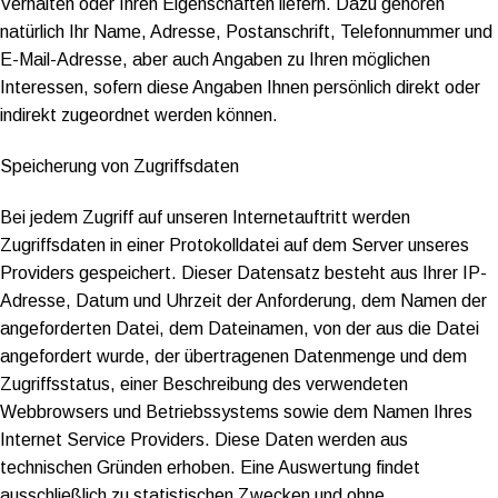
Verhalten oder Ihren Eigenschaften liefern. Dazu gehören
natürlich Ihr Name, Adresse, Postanschrift, Telefonnummer und
E-Mail-Adresse, aber auch Angaben zu Ihren möglichen
Interessen, sofern diese Angaben Ihnen persönlich direkt oder
indirekt zugeordnet werden können.
Speicherung von Zugriffsdaten
Bei jedem Zugriff auf unseren Internetauftritt werden
Zugriffsdaten in einer Protokolldatei auf dem Server unseres
Providers gespeichert. Dieser Datensatz besteht aus Ihrer IP-
Adresse, Datum und Uhrzeit der Anforderung, dem Namen der
angeforderten Datei, dem Dateinamen, von der aus die Datei
angefordert wurde, der übertragenen Datenmenge und dem
Zugriffsstatus, einer Beschreibung des verwendeten
Webbrowsers und Betriebssystems sowie dem Namen Ihres
Internet Service Providers. Diese Daten werden aus
technischen Gründen erhoben. Eine Auswertung findet
ausschließlich zu statistischen Zwecken und ohne