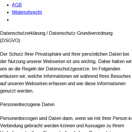
AGB
Widerrufsrecht
Datenschutzerklärung / Datenschutz-Grundverordnung
(DSGVO)
Der Schutz Ihrer Privatsphäre und Ihrer persönlichen Daten bei
der Nutzung unserer Webseiten ist uns wichtig. Daher halten wir
uns an die Regeln der Datenschutzgesetze. Im Folgenden
erläutern wir, welche Informationen wir während Ihres Besuches
auf unseren Webseiten erfassen und wie diese Informationen
genutzt werden.
Personenbezogene Daten
Personenbezogen sind Daten dann, wenn sie mit Ihrer Person in
Verbindung gebracht werden können und Aussagen zu Ihrem