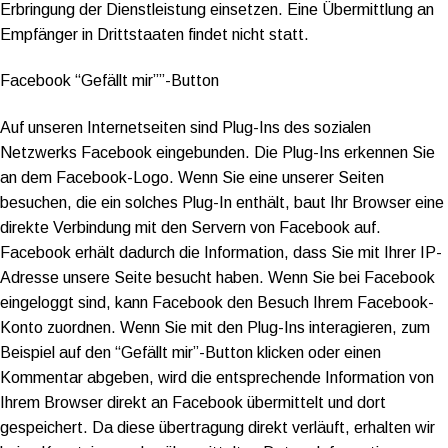
Erbringung der Dienstleistung einsetzen. Eine Übermittlung an
Empfänger in Drittstaaten findet nicht statt.
Facebook “Gefällt mir””-Button
Auf unseren Internetseiten sind Plug-Ins des sozialen
Netzwerks Facebook eingebunden. Die Plug-Ins erkennen Sie
an dem Facebook-Logo. Wenn Sie eine unserer Seiten
besuchen, die ein solches Plug-In enthält, baut Ihr Browser eine
direkte Verbindung mit den Servern von Facebook auf.
Facebook erhält dadurch die Information, dass Sie mit Ihrer IP-
Adresse unsere Seite besucht haben. Wenn Sie bei Facebook
eingeloggt sind, kann Facebook den Besuch Ihrem Facebook-
Konto zuordnen. Wenn Sie mit den Plug-Ins interagieren, zum
Beispiel auf den “Gefällt mir”-Button klicken oder einen
Kommentar abgeben, wird die entsprechende Information von
Ihrem Browser direkt an Facebook übermittelt und dort
gespeichert. Da diese übertragung direkt verläuft, erhalten wir