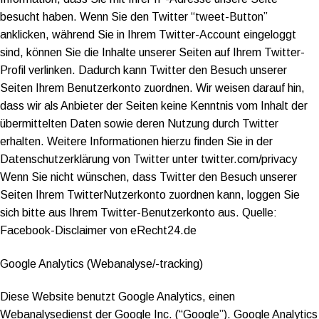
besucht haben. Wenn Sie den Twitter “tweet-Button”
anklicken, während Sie in Ihrem Twitter-Account eingeloggt
sind, können Sie die Inhalte unserer Seiten auf Ihrem Twitter-
Profil verlinken. Dadurch kann Twitter den Besuch unserer
Seiten Ihrem Benutzerkonto zuordnen. Wir weisen darauf hin,
dass wir als Anbieter der Seiten keine Kenntnis vom Inhalt der
übermittelten Daten sowie deren Nutzung durch Twitter
erhalten. Weitere Informationen hierzu finden Sie in der
Datenschutzerklärung von Twitter unter twitter.com/privacy
Wenn Sie nicht wünschen, dass Twitter den Besuch unserer
Seiten Ihrem TwitterNutzerkonto zuordnen kann, loggen Sie
sich bitte aus Ihrem Twitter-Benutzerkonto aus. Quelle:
Facebook-Disclaimer von eRecht24.de
Google Analytics (Webanalyse/-tracking)
Diese Website benutzt Google Analytics, einen
Webanalysedienst der Google Inc. (“Google”). Google Analytics