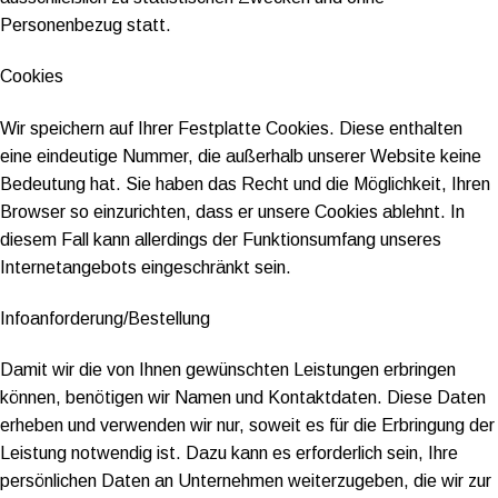
Personenbezug statt.
Cookies
Wir speichern auf Ihrer Festplatte Cookies. Diese enthalten
eine eindeutige Nummer, die außerhalb unserer Website keine
Bedeutung hat. Sie haben das Recht und die Möglichkeit, Ihren
Browser so einzurichten, dass er unsere Cookies ablehnt. In
diesem Fall kann allerdings der Funktionsumfang unseres
Internetangebots eingeschränkt sein.
Infoanforderung/Bestellung
Damit wir die von Ihnen gewünschten Leistungen erbringen
können, benötigen wir Namen und Kontaktdaten. Diese Daten
erheben und verwenden wir nur, soweit es für die Erbringung der
Leistung notwendig ist. Dazu kann es erforderlich sein, Ihre
persönlichen Daten an Unternehmen weiterzugeben, die wir zur