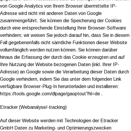
von Google Analytics von Ihrem Browser übermittelte IP-
Adresse wird nicht mit anderen Daten von Google
zusammengeführt. Sie können die Speicherung der Cookies
durch eine entsprechende Einstellung Ihrer Browser-Software
verhindern; wir weisen Sie jedoch darauf hin, dass Sie in diesem
Fall gegebenenfalls nicht sämtliche Funktionen dieser Website
vollumfänglich werden nutzen können. Sie können darüber
hinaus die Erfassung der durch das Cookie erzeugten und auf
Ihre Nutzung der Website bezogenen Daten (inkl. Ihrer IP-
Adresse) an Google sowie die Verarbeitung dieser Daten durch
Google verhindern, indem Sie das unter dem folgenden Link
verfügbare Browser-Plug-In herunterladen und installieren:
https://tools.google.com/dlpage/gaoptout?hl=de .
Etracker (Webanalyse/-tracking)
Auf dieser Website werden mit Technologien der Etracker
GmbH Daten zu Marketing- und Optimierungszwecken