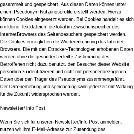
gesammelt und gespeichert. Aus diesen Daten können unter
einem Pseudonym Nutzungsprofile erstellt werden. Hierzu
können Cookies eingesetzt werden. Bei Cookies handelt es sich
um kleine Textdateien, die lokal im Zwischenspeicher des
InternetBrowsers des Seitenbesuchers gespeichert werden.
Die Cookies ermöglichen die Wiedererkennung des Internet-
Browsers. Die mit den Etracker-Technologien erhobenen Daten
werden ohne die gesondert erteilte Zustimmung des
Betroffenen nicht dazu benutzt, den Besucher dieser Website
persönlich zu identifizieren und nicht mit personenbezogenen
Daten über den Träger des Pseudonyms zusammengeführt.
Der Datenerhebung und speicherung kann jederzeit mit Wirkung
für die Zukunft widersprochen werden.
Newsletter/ Info Post
Wenn Sie sich für unseren Newsletter/Info Post anmelden,
nutzen wir Ihre E-Mail-Adresse zur Zusendung des