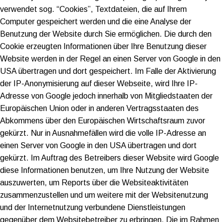
verwendet sog. “Cookies”, Textdateien, die auf Ihrem
Computer gespeichert werden und die eine Analyse der
Benutzung der Website durch Sie ermöglichen. Die durch den
Cookie erzeugten Informationen über Ihre Benutzung dieser
Website werden in der Regel an einen Server von Google in den
USA übertragen und dort gespeichert. Im Falle der Aktivierung
der IP-Anonymisierung auf dieser Webseite, wird Ihre IP-
Adresse von Google jedoch innerhalb von Mitgliedstaaten der
Europäischen Union oder in anderen Vertragsstaaten des
Abkommens über den Europäischen Wirtschaftsraum zuvor
gekürzt. Nur in Ausnahmefällen wird die volle IP-Adresse an
einen Server von Google in den USA übertragen und dort
gekürzt. Im Auftrag des Betreibers dieser Website wird Google
diese Informationen benutzen, um Ihre Nutzung der Website
auszuwerten, um Reports über die Websiteaktivitäten
zusammenzustellen und um weitere mit der Websitenutzung
und der Internetnutzung verbundene Dienstleistungen
gegenüber dem Websitebetreiber zu erbringen. Die im Rahmen