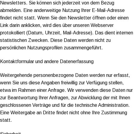
Newsletters. Sie können sich jederzeit von dem Bezug
abmelden. Eine anderweitige Nutzung Ihrer E-Mail-Adresse
findet nicht statt. Wenn Sie den Newsletter öffnen oder einen
Link darin anklicken, wird dies über unseren Webserver
protokolliert (Datum, Uhrzeit, Mail-Adresse). Das dient internen
statistischen Zwecken. Diese Daten werden nicht zu
persönlichen Nutzungsprofilen zusammengeführt.
Kontaktformular und andere Datenerfassung
Weitergehende personenbezogene Daten werden nur erfasst,
wenn Sie uns diese Angaben freiwillig zur Verfügung stellen,
etwa im Rahmen einer Anfrage. Wir verwenden diese Daten nur
zur Beantwortung Ihrer Anfragen, zur Abwicklung der mit Ihnen
geschlossenen Verträge und für die technische Administration.
Eine Weitergabe an Dritte findet nicht ohne Ihre Zustimmung
statt.