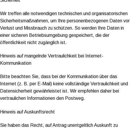
Sicherheit
Wir treffen alle notwendigen technischen und organisatorischen
Sicherheitsmaßnahmen, um Ihre personenbezogenen Daten vor
Verlust und Missbrauch zu schützen. So werden Ihre Daten in
einer sicheren Betriebsumgebung gespeichert, die der
öffentlichkeit nicht zugänglich ist.
Hinweis auf mangelnde Vertraulichkeit bei Internet-
Kommunikation
Bitte beachten Sie, dass bei der Kommunikation über das
Internet (z. B. per E-Mail) keine vollständige Vertraulichkeit und
Datensicherheit gewährleistet ist. Wir empfehlen daher bei
vertraulichen Informationen den Postweg.
Hinweis auf Auskunftsrecht
Sie haben das Recht, auf Antrag unentgeltlich Auskunft zu