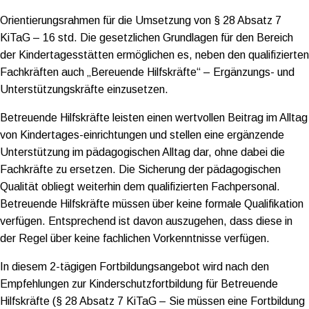
Orientierungsrahmen für die Umsetzung von § 28 Absatz 7
KiTaG – 16 std. Die gesetzlichen Grundlagen für den Bereich
der Kindertagesstätten ermöglichen es, neben den qualifizierten
Fachkräften auch „Bereuende Hilfskräfte“ – Ergänzungs- und
Unterstützungskräfte einzusetzen.
Betreuende Hilfskräfte leisten einen wertvollen Beitrag im Alltag
von Kindertages-einrichtungen und stellen eine ergänzende
Unterstützung im pädagogischen Alltag dar, ohne dabei die
Fachkräfte zu ersetzen. Die Sicherung der pädagogischen
Qualität obliegt weiterhin dem qualifizierten Fachpersonal.
Betreuende Hilfskräfte müssen über keine formale Qualifikation
verfügen. Entsprechend ist davon auszugehen, dass diese in
der Regel über keine fachlichen Vorkenntnisse verfügen.
In diesem 2-tägigen Fortbildungsangebot wird nach den
Empfehlungen zur Kinderschutzfortbildung für Betreuende
Hilfskräfte (§ 28 Absatz 7 KiTaG – Sie müssen eine Fortbildung