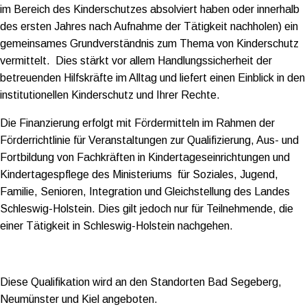
im Bereich des Kinderschutzes absolviert haben oder innerhalb
des ersten Jahres nach Aufnahme der Tätigkeit nachholen) ein
gemeinsames Grundverständnis zum Thema von Kinderschutz
vermittelt. Dies stärkt vor allem Handlungssicherheit der
betreuenden Hilfskräfte im Alltag und liefert einen Einblick in den
institutionellen Kinderschutz und Ihrer Rechte.
Die Finanzierung erfolgt mit Fördermitteln im Rahmen der
Förderrichtlinie für Veranstaltungen zur Qualifizierung, Aus- und
Fortbildung von Fachkräften in Kindertageseinrichtungen und
Kindertagespflege des Ministeriums für Soziales, Jugend,
Familie, Senioren, Integration und Gleichstellung des Landes
Schleswig-Holstein. Dies gilt jedoch nur für Teilnehmende, die
einer Tätigkeit in Schleswig-Holstein nachgehen.
Diese Qualifikation wird an den Standorten Bad Segeberg,
Neumünster und Kiel angeboten.