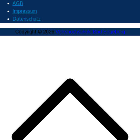
AGB
Impressum
Datenschutz
Copyright © 2026
Volkshochschule Bad Segeberg