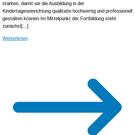
stärken, damit sie die Ausbildung in der
Kindertageseinrichtung qualitativ hochwertig und professionell
gestalten können.Im Mittelpunkt der Fortbildung steht
zunächst[…]
Weiterlesen