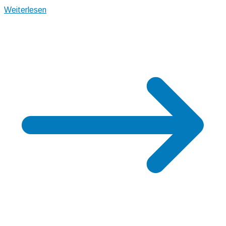
Weiterlesen