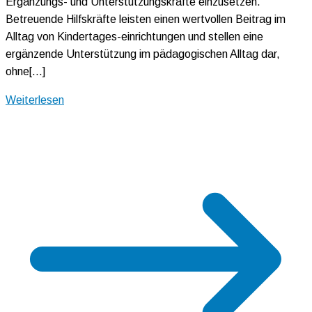
Ergänzungs- und Unterstützungskräfte einzusetzen.
Betreuende Hilfskräfte leisten einen wertvollen Beitrag im
Alltag von Kindertages-einrichtungen und stellen eine
ergänzende Unterstützung im pädagogischen Alltag dar,
ohne[…]
Weiterlesen