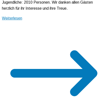
Jugendliche: 2010 Personen. Wir danken allen Gästen
herzlich für ihr Interesse und ihre Treue.
Weiterlesen