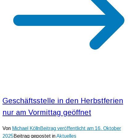
Geschäftsstelle in den Herbstferien
nur am Vormittag geöffnet
Von
Michael Kölln
Beitrag veröffentlicht am
16. Oktober
2025
Beitrag gepostet in
Aktuelles