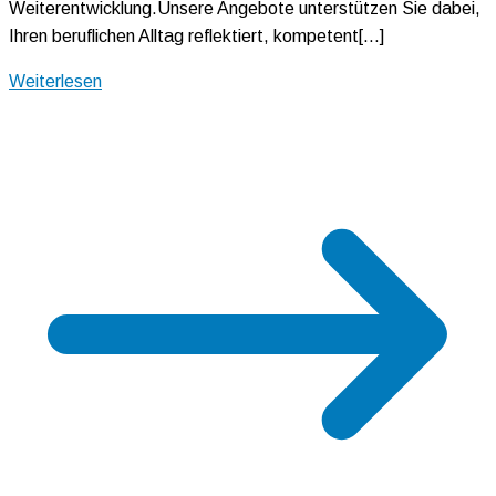
Weiterentwicklung.Unsere Angebote unterstützen Sie dabei,
Ihren beruflichen Alltag reflektiert, kompetent[…]
Weiterlesen