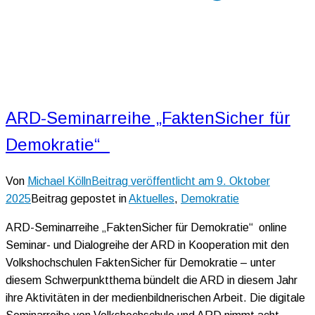
ARD-Seminarreihe „FaktenSicher für
Demokratie“
Von
Michael Kölln
Beitrag veröffentlicht am
9. Oktober
2025
Beitrag gepostet in
Aktuelles
,
Demokratie
ARD-Seminarreihe „FaktenSicher für Demokratie“ online
Seminar- und Dialogreihe der ARD in Kooperation mit den
Volkshochschulen FaktenSicher für Demokratie – unter
diesem Schwerpunktthema bündelt die ARD in diesem Jahr
ihre Aktivitäten in der medienbildnerischen Arbeit. Die digitale