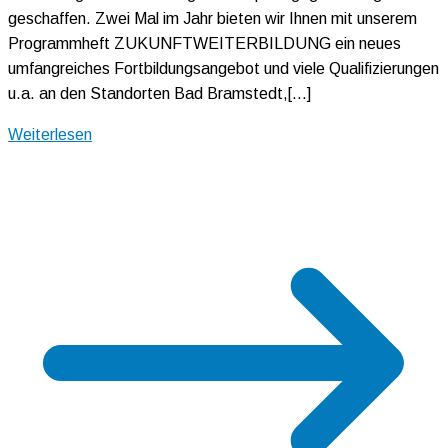
geschaffen. Zwei Mal im Jahr bieten wir Ihnen mit unserem
Programmheft ZUKUNFTWEITERBILDUNG ein neues
umfangreiches Fortbildungsangebot und viele Qualifizierungen
u.a. an den Standorten Bad Bramstedt,[…]
Weiterlesen