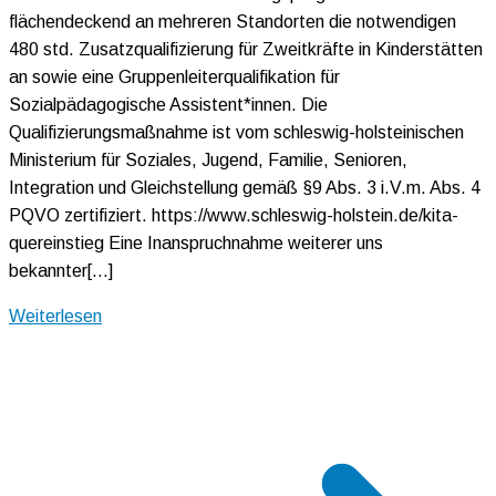
flächendeckend an mehreren Standorten die notwendigen
480 std. Zusatzqualifizierung für Zweitkräfte in Kinderstätten
an sowie eine Gruppenleiterqualifikation für
Sozialpädagogische Assistent*innen. Die
Qualifizierungsmaßnahme ist vom schleswig-holsteinischen
Ministerium für Soziales, Jugend, Familie, Senioren,
Integration und Gleichstellung gemäß §9 Abs. 3 i.V.m. Abs. 4
PQVO zertifiziert. https://www.schleswig-holstein.de/kita-
quereinstieg Eine Inanspruchnahme weiterer uns
bekannter[…]
Weiterlesen