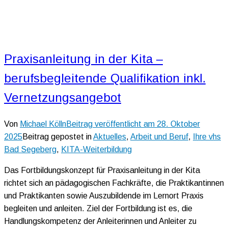
Praxisanleitung in der Kita –
berufsbegleitende Qualifikation inkl.
Vernetzungsangebot
Von
Michael Kölln
Beitrag veröffentlicht am
28. Oktober
2025
Beitrag gepostet in
Aktuelles
,
Arbeit und Beruf
,
Ihre vhs
Bad Segeberg
,
KITA-Weiterbildung
Das Fortbildungskonzept für Praxisanleitung in der Kita
richtet sich an pädagogischen Fachkräfte, die Praktikantinnen
und Praktikanten sowie Auszubildende im Lernort Praxis
begleiten und anleiten. Ziel der Fortbildung ist es, die
Handlungskompetenz der Anleiterinnen und Anleiter zu