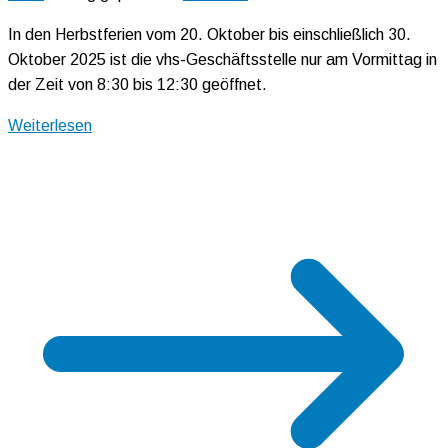
In den Herbstferien vom 20. Oktober bis einschließlich 30.
Oktober 2025 ist die vhs-Geschäftsstelle nur am Vormittag in
der Zeit von 8:30 bis 12:30 geöffnet.
Weiterlesen