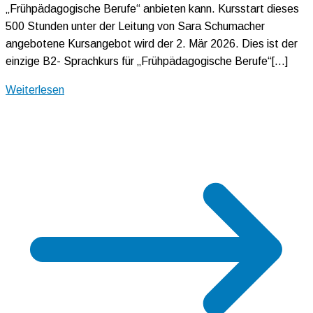
„Frühpädagogische Berufe“ anbieten kann. Kursstart dieses
500 Stunden unter der Leitung von Sara Schumacher
angebotene Kursangebot wird der 2. Mär 2026. Dies ist der
einzige B2- Sprachkurs für „Frühpädagogische Berufe“[…]
Weiterlesen