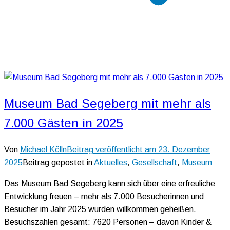
Museum Bad Segeberg mit mehr als
7.000 Gästen in 2025
Von
Michael Kölln
Beitrag veröffentlicht am
23. Dezember
2025
Beitrag gepostet in
Aktuelles
,
Gesellschaft
,
Museum
Das Museum Bad Segeberg kann sich über eine erfreuliche
Entwicklung freuen – mehr als 7.000 Besucherinnen und
Besucher im Jahr 2025 wurden willkommen geheißen.
Besuchszahlen gesamt: 7620 Personen – davon Kinder &