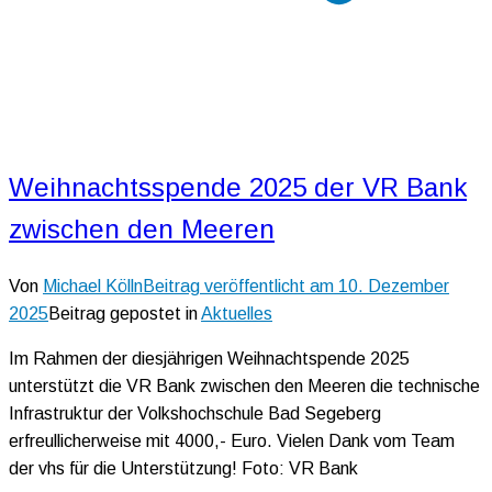
Weihnachtsspende 2025 der VR Bank
zwischen den Meeren
Von
Michael Kölln
Beitrag veröffentlicht am
10. Dezember
2025
Beitrag gepostet in
Aktuelles
Im Rahmen der diesjährigen Weihnachtspende 2025
unterstützt die VR Bank zwischen den Meeren die technische
Infrastruktur der Volkshochschule Bad Segeberg
erfreullicherweise mit 4000,- Euro. Vielen Dank vom Team
der vhs für die Unterstützung! Foto: VR Bank