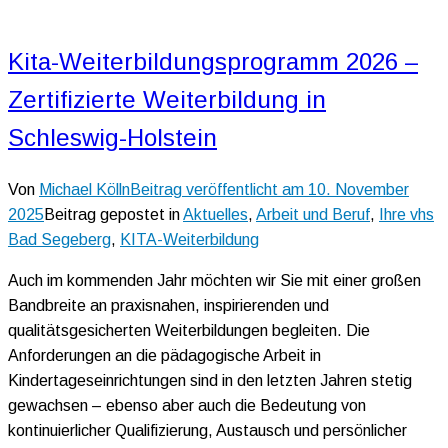
Kita-Weiterbildungsprogramm 2026 –
Zertifizierte Weiterbildung in
Schleswig-Holstein
Von
Michael Kölln
Beitrag veröffentlicht am
10. November
2025
Beitrag gepostet in
Aktuelles
,
Arbeit und Beruf
,
Ihre vhs
Bad Segeberg
,
KITA-Weiterbildung
Auch im kommenden Jahr möchten wir Sie mit einer großen
Bandbreite an praxisnahen, inspirierenden und
qualitätsgesicherten Weiterbildungen begleiten. Die
Anforderungen an die pädagogische Arbeit in
Kindertageseinrichtungen sind in den letzten Jahren stetig
gewachsen – ebenso aber auch die Bedeutung von
kontinuierlicher Qualifizierung, Austausch und persönlicher