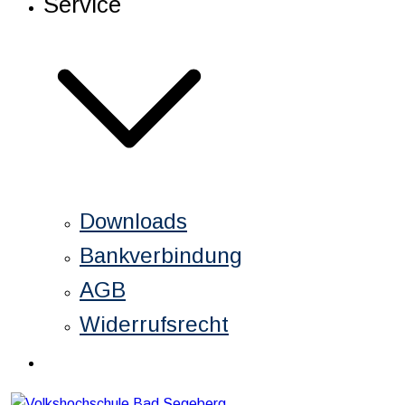
Service
Downloads
Bankverbindung
AGB
Widerrufsrecht