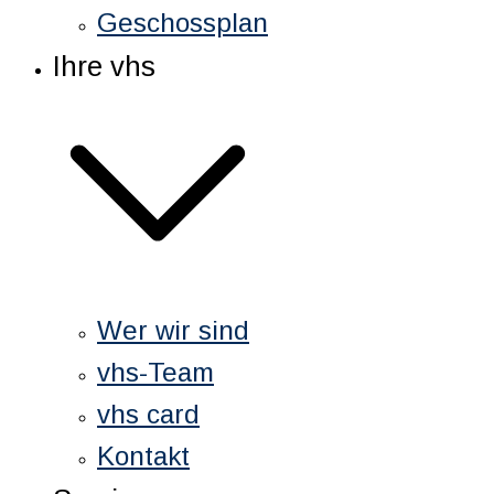
Geschossplan
Ihre vhs
Wer wir sind
vhs-Team
vhs card
Kontakt