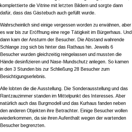
komplettierte die Vitrine mit letzten Bildern und sorgte dann
dafür, dass das Gästebuch auch gefüllt wurde.
Wahrscheinlich sind einige vergessen worden zu erwähnen, aber
es war bis zur Eröffnung eine rege Tätigkeit im Bürgerhaus. Und
dann kam der Ansturm der Besucher. Die Abstand wahrende
Schlange zog sich bis hinter das Rathaus hin. Jeweils 6
Besucher wurden gleichzeitig reingelassen und mussten die
Hände desinfizieren und Nase-Mundschutz anlegen. So kamen
in den 3 Stunden bis zur Schließung 28 Besucher zum
Besichtigungserlebnis.
Alle lobten die die Ausstellung. Die Sonderausstellung und das
Rantzauzimmer standen im Mittelpunkt des Interesses. Aber
natürlich auch das Burgmodell und das Kurhaus fanden neben
den anderen Objekten ihre Betrachter. Einige Besucher wollen
wiederkommen, da sie ihren Aufenthalt wegen der wartenden
Besucher begrenzten.