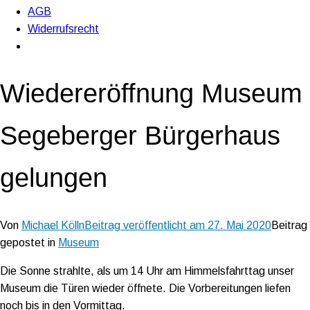
AGB
Widerrufsrecht
Wiedereröffnung Museum
Segeberger Bürgerhaus
gelungen
Von
Michael Kölln
Beitrag veröffentlicht am
27. Mai 2020
Beitrag
gepostet in
Museum
Die Sonne strahlte, als um 14 Uhr am Himmelsfahrttag unser
Museum die Türen wieder öffnete. Die Vorbereitungen liefen
noch bis in den Vormittag.