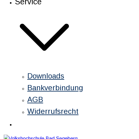
Service
Downloads
Bankverbindung
AGB
Widerrufsrecht