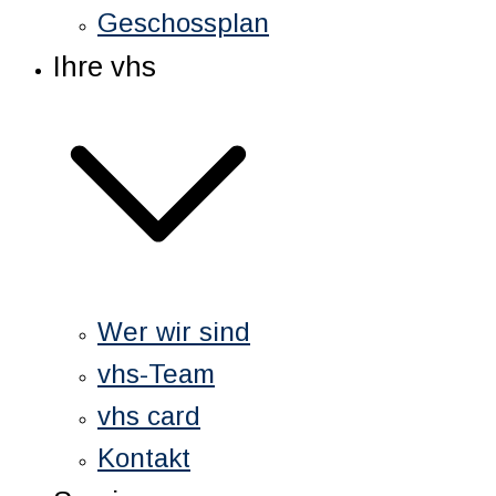
Geschossplan
Ihre vhs
Wer wir sind
vhs-Team
vhs card
Kontakt