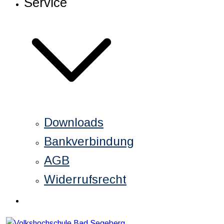
Service
Downloads
Bankverbindung
AGB
Widerrufsrecht