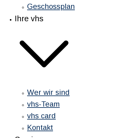
Geschossplan
Ihre vhs
Wer wir sind
vhs-Team
vhs card
Kontakt