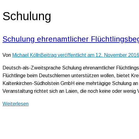
Schulung
Schulung ehrenamtlicher Flüchtlingsbeg
Von
Michael Kölln
Beitrag veröffentlicht am
12. November 201
Deutsch-als-Zweitsprache Schulung ehrenamtlicher Flüchtlings
Flüchtlinge beim Deutschlernen unterstützen wollen, bietet K
Kaltenkirchen-Südholstein GmbH eine mehrtägige Schulung an 
Veranstaltung richtet sich an Laien, die noch keine oder wenig
Weiterlesen