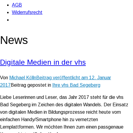
AGB
Widerrufsrecht
News
Digitale Medien in der vhs
Von
Michael Kölln
Beitrag veröffentlicht am
12. Januar
2017
Beitrag gepostet in
Ihre vhs Bad Segeberg
Liebe Leserinnen und Leser, das Jahr 2017 steht für die vhs
Bad Segeberg im Zeichen des digitalen Wandels. Der Einsatz
von digitalen Medien in Bildungsprozesse reicht heute vom
einfachen Handy/Smartphone hin zu vernetzten
Lernplattformen. Wir möchten Ihnen zum einen passgenaue