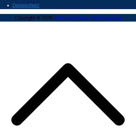
Datenschutz
Copyright © 2026
Volkshochschule Bad Segeberg