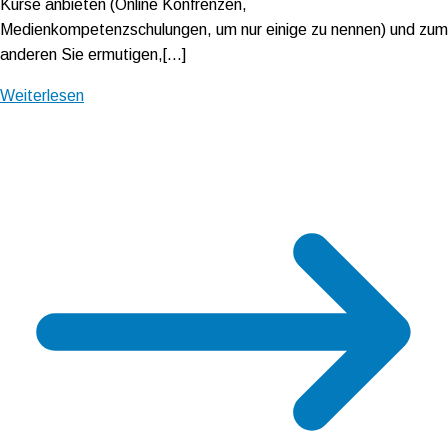
Kurse anbieten (Online Konfrenzen,
Medienkompetenzschulungen, um nur einige zu nennen) und zum
anderen Sie ermutigen,[…]
Weiterlesen