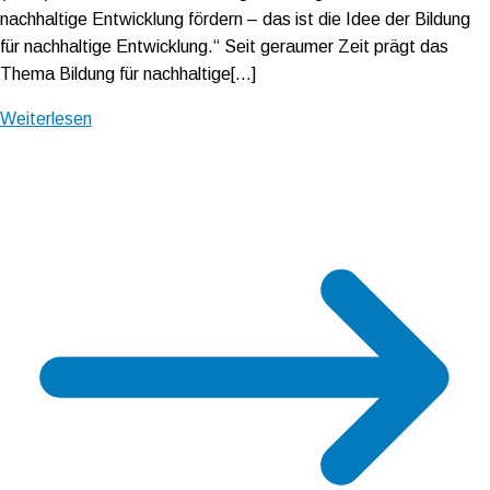
nachhaltige Entwicklung fördern – das ist die Idee der Bildung
für nachhaltige Entwicklung.“ Seit geraumer Zeit prägt das
Thema Bildung für nachhaltige[…]
Weiterlesen