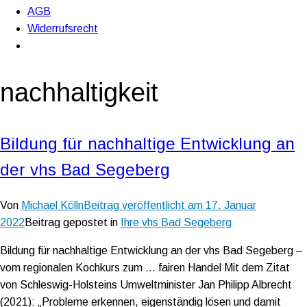
AGB
Widerrufsrecht
nachhaltigkeit
Bildung für nachhaltige Entwicklung an
der vhs Bad Segeberg
Von
Michael Kölln
Beitrag veröffentlicht am
17. Januar
2022
Beitrag gepostet in
Ihre vhs Bad Segeberg
Bildung für nachhaltige Entwicklung an der vhs Bad Segeberg –
vom regionalen Kochkurs zum … fairen Handel Mit dem Zitat
von Schleswig-Holsteins Umweltminister Jan Philipp Albrecht
(2021): „Probleme erkennen, eigenständig lösen und damit