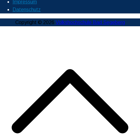
Impressum
Datenschutz
Copyright © 2026
Volkshochschule Bad Segeberg