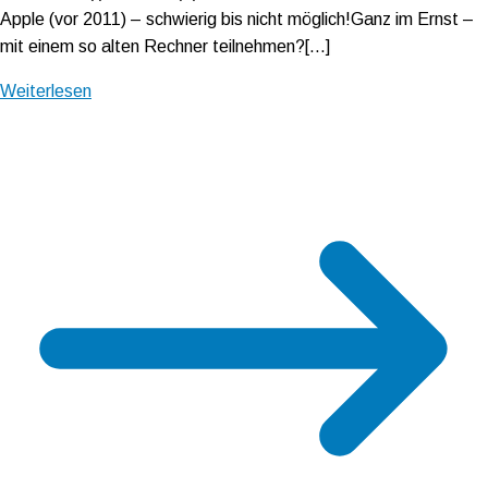
Apple (vor 2011) – schwierig bis nicht möglich!Ganz im Ernst –
mit einem so alten Rechner teilnehmen?[…]
Weiterlesen