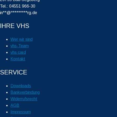
Tel.: 04551 966-30
in
**
@
*********
rg.de
IHRE VHS
Wer wir sind
vhs-Team
vhs card
Kontakt
SERVICE
Downloads
Bankverbindung
Widerrufsrecht
AGB
Impressum