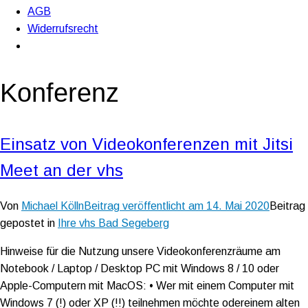
AGB
Widerrufsrecht
Konferenz
Einsatz von Videokonferenzen mit Jitsi
Meet an der vhs
Von
Michael Kölln
Beitrag veröffentlicht am
14. Mai 2020
Beitrag
gepostet in
Ihre vhs Bad Segeberg
Hinweise für die Nutzung unsere Videokonferenzräume am
Notebook / Laptop / Desktop PC mit Windows 8 / 10 oder
Apple-Computern mit MacOS: • Wer mit einem Computer mit
Windows 7 (!) oder XP (!!) teilnehmen möchte odereinem alten