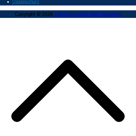
Datenschutz
Copyright © 2026
Volkshochschule Bad Segeberg