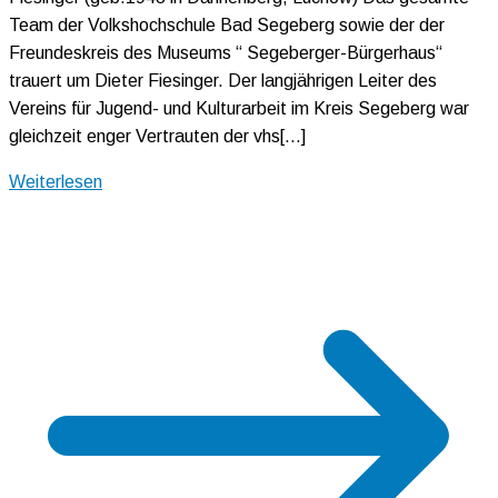
Team der Volkshochschule Bad Segeberg sowie der der
Freundeskreis des Museums “ Segeberger-Bürgerhaus“
trauert um Dieter Fiesinger. Der langjährigen Leiter des
Vereins für Jugend- und Kulturarbeit im Kreis Segeberg war
gleichzeit enger Vertrauten der vhs[…]
Weiterlesen