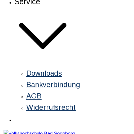
Service
Downloads
Bankverbindung
AGB
Widerrufsrecht