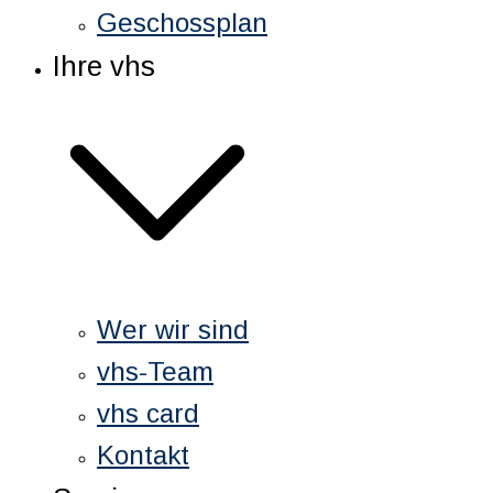
Geschossplan
Ihre vhs
Wer wir sind
vhs-Team
vhs card
Kontakt