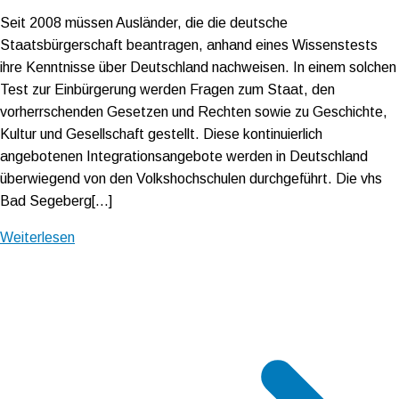
Seit 2008 müssen Ausländer, die die deutsche
Staatsbürgerschaft beantragen, anhand eines Wissenstests
ihre Kenntnisse über Deutschland nachweisen. In einem solchen
Test zur Einbürgerung werden Fragen zum Staat, den
vorherrschenden Gesetzen und Rechten sowie zu Geschichte,
Kultur und Gesellschaft gestellt. Diese kontinuierlich
angebotenen Integrationsangebote werden in Deutschland
überwiegend von den Volkshochschulen durchgeführt. Die vhs
Bad Segeberg[…]
Weiterlesen