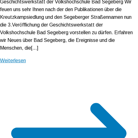
Geschichtswerkstatt der Volkshochschule Bad Segeberg Wir
feuen uns sehr Ihnen nach der den Publikationen über die
Kreutzkampsiedlung und den Segeberger Straßennamen nun
die 3.Veröfflichung der Geschichtswerkstatt der
Volkshochschule Bad Segeberg vorstellen zu dürfen. Erfahren
wir Neues über Bad Segeberg, die Ereignisse und die
Menschen, die[…]
Weiterlesen