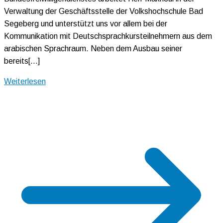
Verwaltung der Geschäftsstelle der Volkshochschule Bad
Segeberg und unterstützt uns vor allem bei der
Kommunikation mit Deutschsprachkursteilnehmern aus dem
arabischen Sprachraum. Neben dem Ausbau seiner
bereits[…]
Weiterlesen