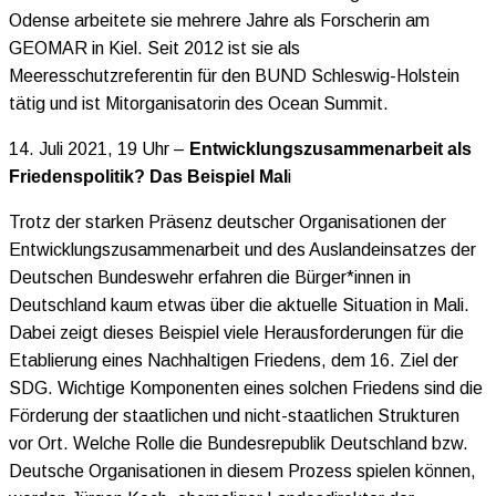
Odense arbeitete sie mehrere Jahre als Forscherin am
GEOMAR in Kiel. Seit 2012 ist sie als
Meeresschutzreferentin für den BUND Schleswig-Holstein
tätig und ist Mitorganisatorin des Ocean Summit.
14. Juli 2021, 19 Uhr –
Entwicklungszusammenarbeit als
Friedenspolitik? Das Beispiel Mal
i
Trotz der starken Präsenz deutscher Organisationen der
Entwicklungszusammenarbeit und des Auslandeinsatzes der
Deutschen Bundeswehr erfahren die Bürger*innen in
Deutschland kaum etwas über die aktuelle Situation in Mali.
Dabei zeigt dieses Beispiel viele Herausforderungen für die
Etablierung eines Nachhaltigen Friedens, dem 16. Ziel der
SDG. Wichtige Komponenten eines solchen Friedens sind die
Förderung der staatlichen und nicht-staatlichen Strukturen
vor Ort. Welche Rolle die Bundesrepublik Deutschland bzw.
Deutsche Organisationen in diesem Prozess spielen können,