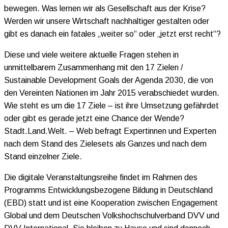
bewegen. Was lernen wir als Gesellschaft aus der Krise?
Werden wir unsere Wirtschaft nachhaltiger gestalten oder
gibt es danach ein fatales „weiter so“ oder „jetzt erst recht“?
Diese und viele weitere aktuelle Fragen stehen in
unmittelbarem Zusammenhang mit den 17 Zielen /
Sustainable Development Goals der Agenda 2030, die von
den Vereinten Nationen im Jahr 2015 verabschiedet wurden.
Wie steht es um die 17 Ziele – ist ihre Umsetzung gefährdet
oder gibt es gerade jetzt eine Chance der Wende?
Stadt.Land.Welt. – Web befragt Expertinnen und Experten
nach dem Stand des Zielesets als Ganzes und nach dem
Stand einzelner Ziele.
Die digitale Veranstaltungsreihe findet im Rahmen des
Programms Entwicklungsbezogene Bildung in Deutschland
(EBD) statt und ist eine Kooperation zwischen Engagement
Global und dem Deutschen Volkshochschulverband DVV und