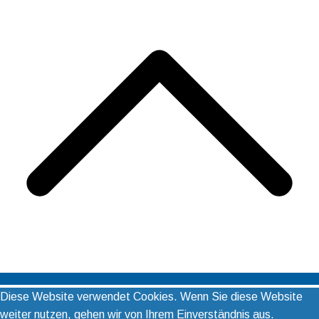
Diese Website verwendet Cookies. Wenn Sie diese Website
weiter nutzen, gehen wir von Ihrem Einverständnis aus.