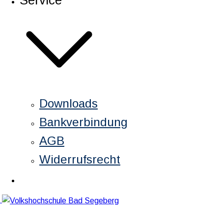
Service
Downloads
Bankverbindung
AGB
Widerrufsrecht