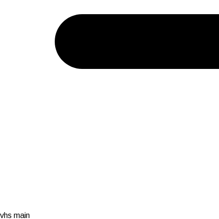
vhs main