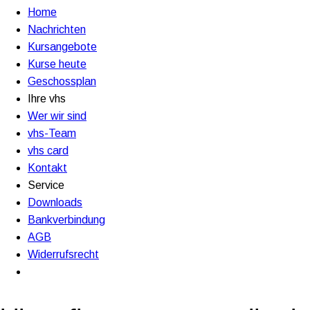
Home
Nachrichten
Kursangebote
Kurse heute
Geschossplan
Ihre vhs
Wer wir sind
vhs-Team
vhs card
Kontakt
Service
Downloads
Bankverbindung
AGB
Widerrufsrecht