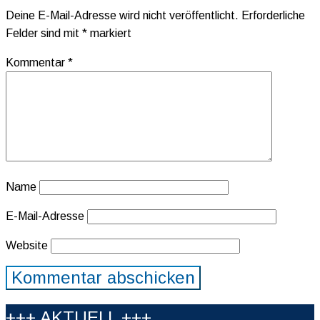
Deine E-Mail-Adresse wird nicht veröffentlicht.
Erforderliche
Felder sind mit
*
markiert
Kommentar
*
Name
E-Mail-Adresse
Website
+++ AKTUELL +++