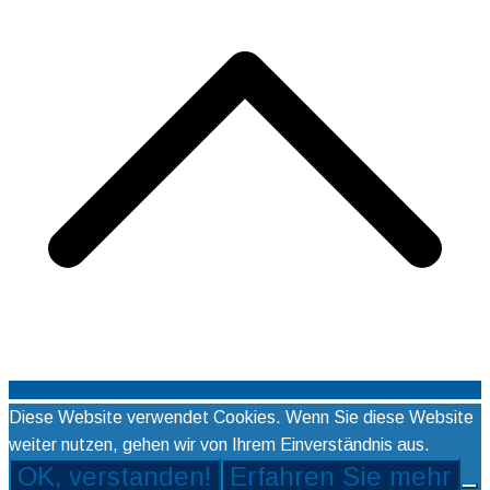
Diese Website verwendet Cookies. Wenn Sie diese Website
weiter nutzen, gehen wir von Ihrem Einverständnis aus.
OK, verstanden!
Erfahren Sie mehr