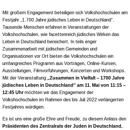
Mit großem Engagement beteiligen sich Volkshochschulen am
Festjahr „1.700 Jahre jüdisches Leben in Deutschland“.
Tausende Menschen erfahren in Veranstaltungen der
Volkshochschulen, wie facettenreich jüdisches Wirken das
Leben in Deutschland bereichert. In teils enger
Zusammenarbeit mit jüdischen Gemeinden und
Organisationen vor Ort bieten die Volkshochschulen ein
umfangreiches Programm aus Vorträgen, Online-Kursen,
Ausstellungen, Filmvorführungen, Konzerten und Workshops.
Mit der Veranstaltung
„
Zusammen in Vielfalt – 1700 Jahre
jüdisches Leben in Deutschland“ am 11. Mai von 11:15 –
12:45 Uhr
möchten wir das Engagement der
Volkshochschulen im Rahmen des bis Juli 2022 verlängerten
Festjahres würdigen.
Es ist uns eine große Ehre und Freude, zu diesem Anlass den
Präsidenten des Zentralrats der Juden in Deutschland,