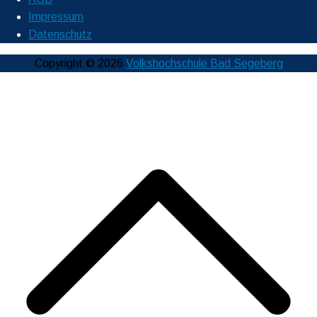
Impressum
Datenschutz
Copyright © 2026
Volkshochschule Bad Segeberg