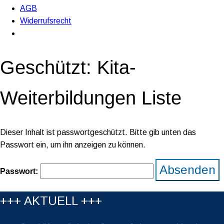
AGB
Widerrufsrecht
Geschützt: Kita-
Weiterbildungen Liste
Dieser Inhalt ist passwortgeschützt. Bitte gib unten das
Passwort ein, um ihn anzeigen zu können.
Passwort:
+++ AKTUELL +++