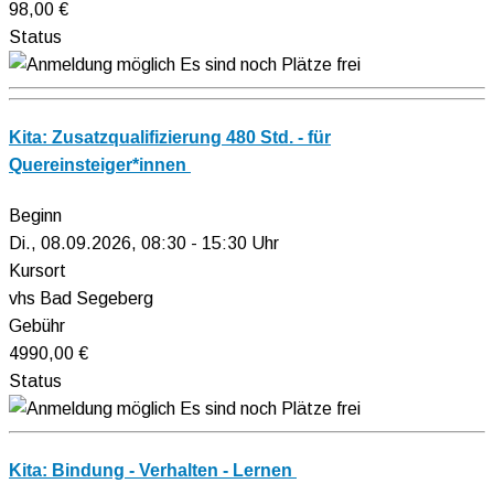
98,00 €
Status
Es sind noch Plätze frei
Kita: Zusatzqualifizierung 480 Std. - für
Quereinsteiger*innen
Beginn
Di., 08.09.2026, 08:30 - 15:30 Uhr
Kursort
vhs Bad Segeberg
Gebühr
4990,00 €
Status
Es sind noch Plätze frei
Kita: Bindung - Verhalten - Lernen