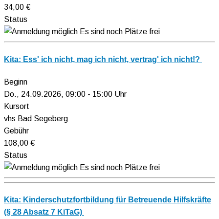
34,00 €
Status
Es sind noch Plätze frei
Kita: Ess' ich nicht, mag ich nicht, vertrag' ich nicht!?
Beginn
Do., 24.09.2026, 09:00 - 15:00 Uhr
Kursort
vhs Bad Segeberg
Gebühr
108,00 €
Status
Es sind noch Plätze frei
Kita: Kinderschutzfortbildung für Betreuende Hilfskräfte
(§ 28 Absatz 7 KiTaG)