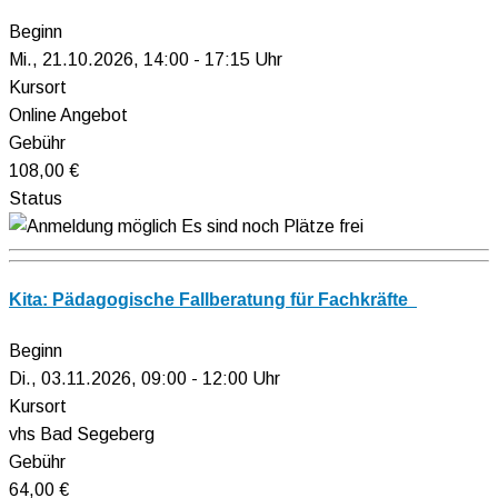
Beginn
Mi., 21.10.2026, 14:00 - 17:15 Uhr
Kursort
Online Angebot
Gebühr
108,00 €
Status
Es sind noch Plätze frei
Kita: Pädagogische Fallberatung für Fachkräfte
Beginn
Di., 03.11.2026, 09:00 - 12:00 Uhr
Kursort
vhs Bad Segeberg
Gebühr
64,00 €