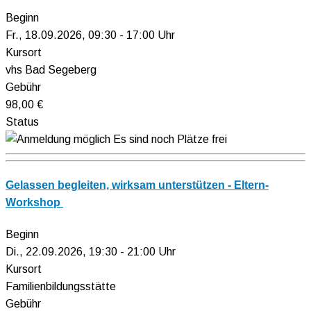
Beginn
Fr., 18.09.2026, 09:30 - 17:00 Uhr
Kursort
vhs Bad Segeberg
Gebühr
98,00 €
Status
Es sind noch Plätze frei
Gelassen begleiten, wirksam unterstützen - Eltern-
Workshop
Beginn
Di., 22.09.2026, 19:30 - 21:00 Uhr
Kursort
Familienbildungsstätte
Gebühr