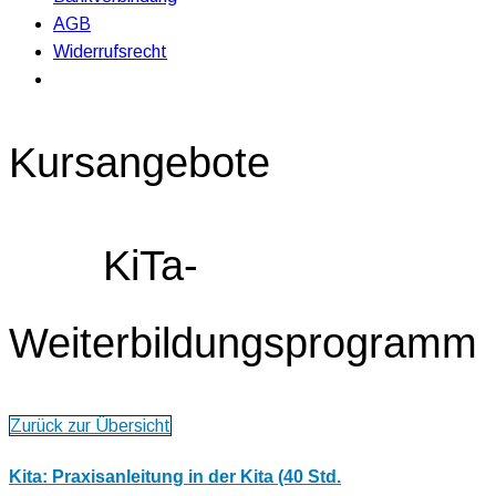
AGB
Widerrufsrecht
Kursangebote
KiTa-
Weiterbildungsprogramm
Zurück zur Übersicht
Kita: Praxisanleitung in der Kita (40 Std.