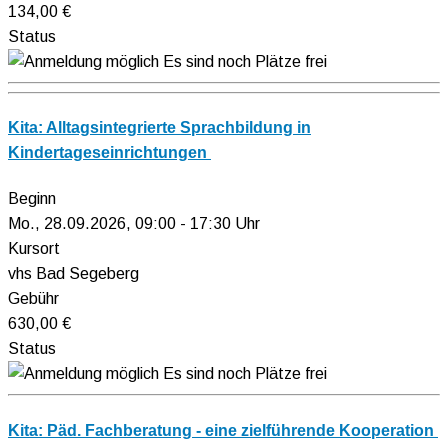
134,00 €
Status
Es sind noch Plätze frei
Kita: Alltagsintegrierte Sprachbildung in
Kindertageseinrichtungen
Beginn
Mo., 28.09.2026, 09:00 - 17:30 Uhr
Kursort
vhs Bad Segeberg
Gebühr
630,00 €
Status
Es sind noch Plätze frei
Kita: Päd. Fachberatung - eine zielführende Kooperation