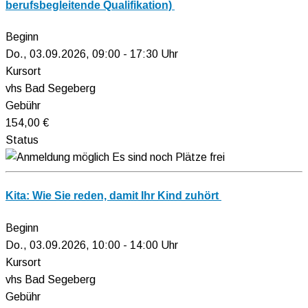
berufsbegleitende Qualifikation)
Beginn
Do., 03.09.2026, 09:00 - 17:30 Uhr
Kursort
vhs Bad Segeberg
Gebühr
154,00 €
Status
Es sind noch Plätze frei
Kita: Wie Sie reden, damit Ihr Kind zuhört
Beginn
Do., 03.09.2026, 10:00 - 14:00 Uhr
Kursort
vhs Bad Segeberg
Gebühr