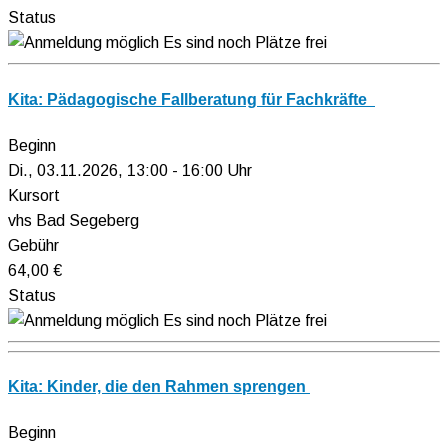
Status
Es sind noch Plätze frei
Kita: Pädagogische Fallberatung für Fachkräfte
Beginn
Di., 03.11.2026, 13:00 - 16:00 Uhr
Kursort
vhs Bad Segeberg
Gebühr
64,00 €
Status
Es sind noch Plätze frei
Kita: Kinder, die den Rahmen sprengen
Beginn