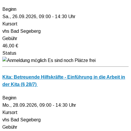
Beginn
Sa., 26.09.2026, 09:00 - 14:30 Uhr
Kursort
vhs Bad Segeberg
Gebühr
46,00 €
Status
Es sind noch Plätze frei
Kita: Betreuende Hilfskräfte - Einführung in die Arbeit in
der Kita (§ 28/7)
Beginn
Mo., 28.09.2026, 09:00 - 14:30 Uhr
Kursort
vhs Bad Segeberg
Gebühr