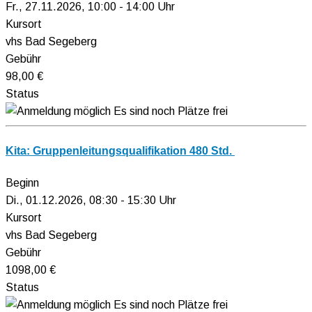
Fr., 27.11.2026, 10:00 - 14:00 Uhr
Kursort
vhs Bad Segeberg
Gebühr
98,00 €
Status
Es sind noch Plätze frei
Kita: Gruppenleitungsqualifikation 480 Std.
Beginn
Di., 01.12.2026, 08:30 - 15:30 Uhr
Kursort
vhs Bad Segeberg
Gebühr
1098,00 €
Status
Es sind noch Plätze frei